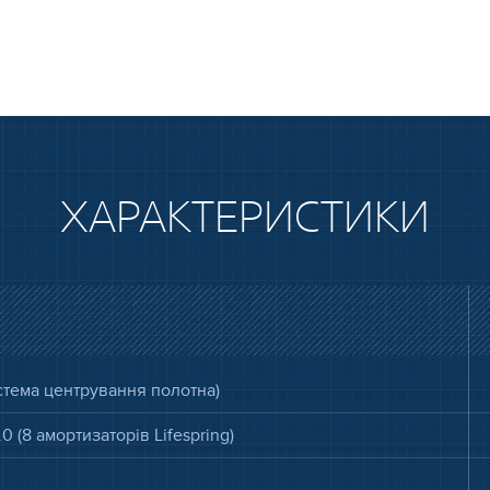
ХАРАКТЕРИСТИКИ
стема центрування полотна)
0 (8 амортизаторів Lifespring)