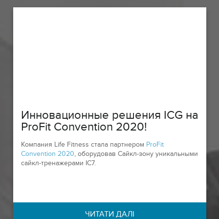
Инновационные решения ICG на
ProFit Convention 2020!
Компания Life Fitness стала партнером
ProFit
Convention 2020
, оборудовав Сайкл-зону уникальными
сайкл-тренажерами IC7.
ЧИТАТИ ДАЛІ