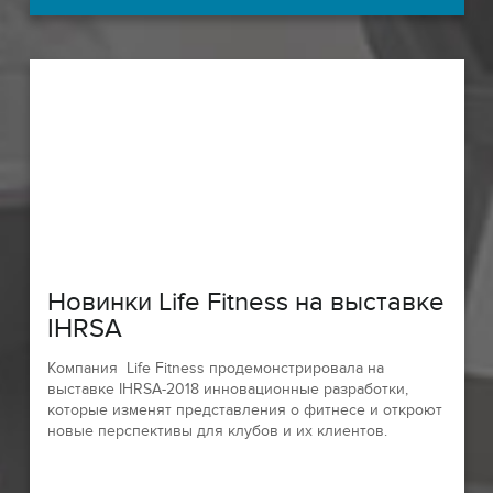
Новинки Life Fitness на выставке
IHRSA
Компания Life Fitness продемонстрировала на
выставке IHRSA-2018 инновационные разработки,
которые изменят представления о фитнесе и откроют
новые перспективы для клубов и их клиентов.