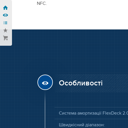
NFC.
Особливості
Система амортизації FlexDeck 2.
Швидкісний діапазон: