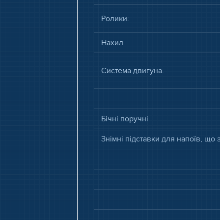
Ролики:
Нахил
Система двигуна:
Бічні поручні
Знімні підставки для напоїв, що