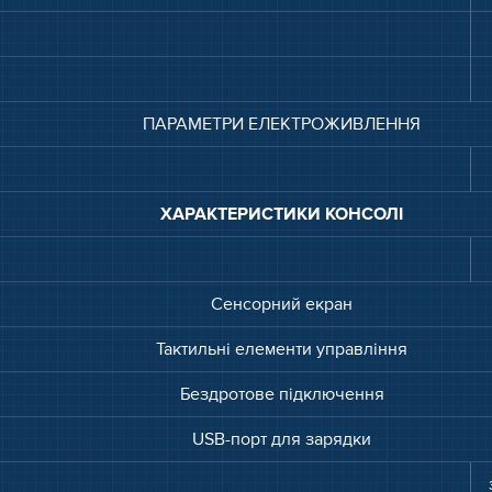
ПАРАМЕТРИ ЕЛЕКТРОЖИВЛЕННЯ
ХАРАКТЕРИСТИКИ КОНСОЛІ
Сенсорний екран
Тактильні елементи управління
Бездротове підключення
USB-порт для зарядки