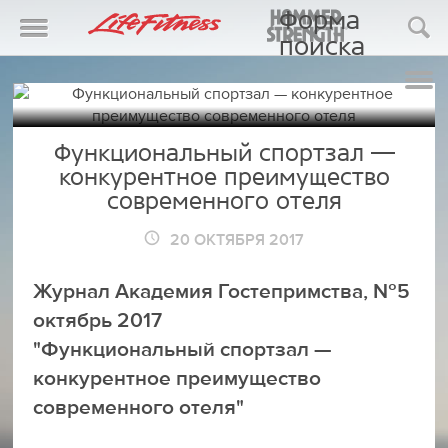
Форма
поиска
Поиск
Функциональный спортзал —
конкурентное преимущество
современного отеля
20 ОКТЯБРЯ 2017
Журнал Академия Гостепримства, №5
октябрь 2017
"Функциональный спортзал —
конкурентное преимущество
современного отеля"