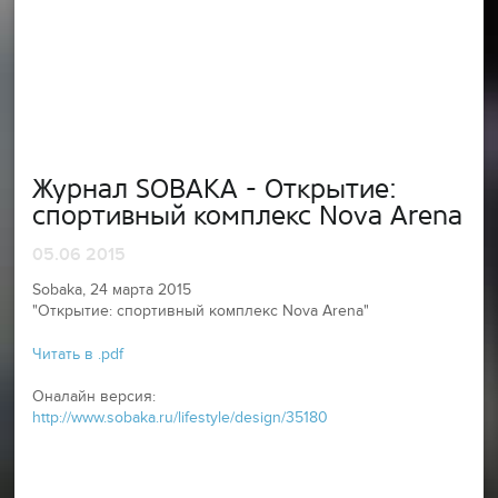
Журнал SOBAKA - Открытие:
спортивный комплекс Nova Arena
05.06 2015
Sobaka, 24 марта 2015
"Открытие: спортивный комплекс Nova Arena"
Читать в .pdf
Оналайн версия:
http://www.sobaka.ru/lifestyle/design/35180