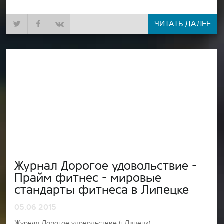
ЧИТАТЬ ДАЛЕЕ
Журнал Дорогое удовольствие -
Прайм фитнес - мировые
стандарты фитнеса в Липецке
05.06 2015
Журнал Дорогое удовольствие (г.Липецк)