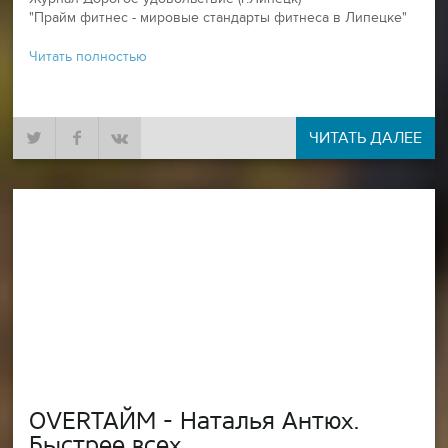
"Прайм фитнес - мировые стандарты фитнеса в Липецке"
Читать полностью
ЧИТАТЬ ДАЛЕЕ
OVERТАЙМ - Наталья Антюх.
Быстрее всех.