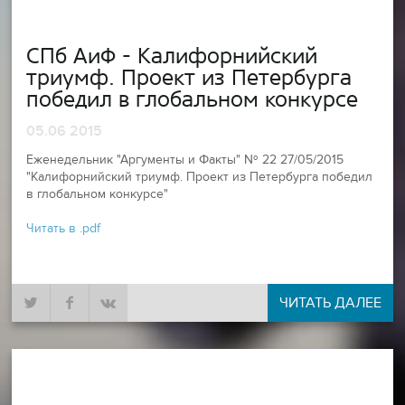
СПб АиФ - Калифорнийский
триумф. Проект из Петербурга
победил в глобальном конкурсе
05.06 2015
Еженедельник "Аргументы и Факты" № 22 27/05/2015
"Калифорнийский триумф. Проект из Петербурга победил
в глобальном конкурсе"
Читать в .pdf
ЧИТАТЬ ДАЛЕЕ