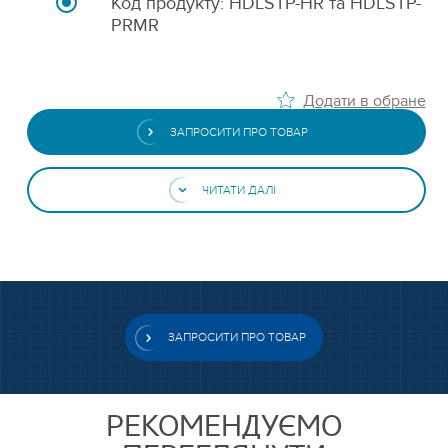
Код продукту: HDLSTP-HR та HDLSTP-
PRMR
Додати в обране
ЗАПРОСИТИ ПРО ТОВАР
ЧИТАТИ ДАЛІ
ЗАПРОСИТИ ПРО ТОВАР
РЕКОМЕНДУЄМО