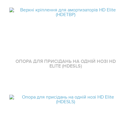
ОПОРА ДЛЯ ПРИСІДАНЬ НА ОДНІЙ НОЗІ HD
ELITE (HDESLS)