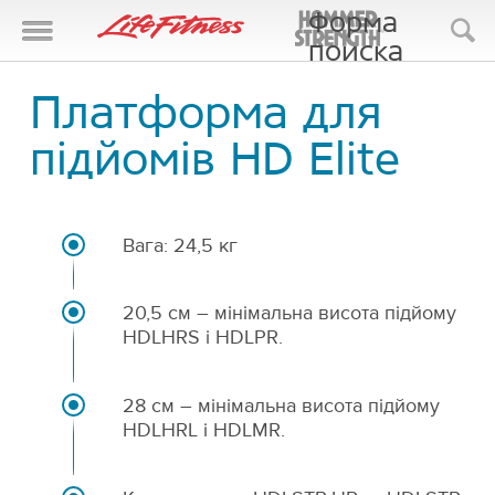
Форма
поиска
Поиск
Платформа для
підйомів HD Elite
Вага: 24,5 кг
20,5 см – мінімальна висота підйому
HDLHRS і HDLPR.
28 см – мінімальна висота підйому
HDLHRL і HDLMR.