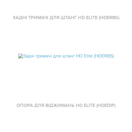
ЗАДНІ ТРИМАЧІ ДЛЯ ШТАНГ HD ELITE (HDERBS)
ОПОРА ДЛЯ ВІДЖИМАНЬ HD ELITE (HDEDIP)