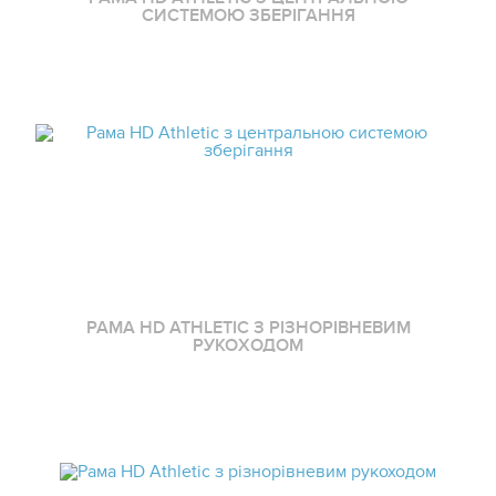
СИСТЕМОЮ ЗБЕРІГАННЯ
РАМА HD ATHLETIC З РІЗНОРІВНЕВИМ
РУКОХОДОМ