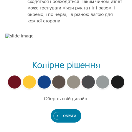
сходяться і розходяться. Таким чином, атлет
може тренувати м'язи рук та ніг і разом, і
окремо, і по черзі, і з різною вагою для
кожної сторони.
Колірне рішення
Оберіть свій дизайн.
ОБРАТИ