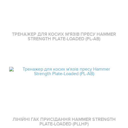
ТРЕНАЖЕР ДЛЯ КОСИХ М'ЯЗІВ ПРЕСУ HAMMER
STRENGTH PLATE-LOADED (PL-AB)
ЛІНІЙНІ ГАК ПРИСІДАННЯ HAMMER STRENGTH
PLATE-LOADED (PLLHP)