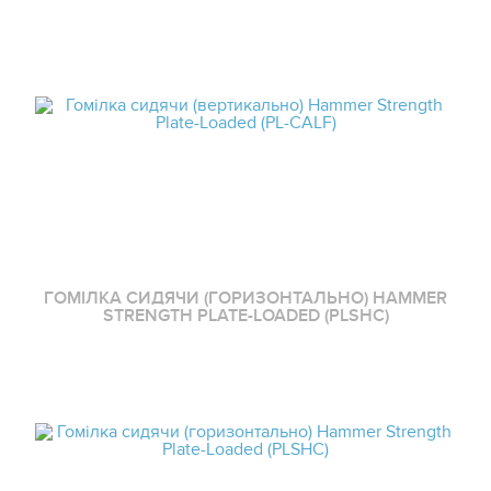
ГОМІЛКА СИДЯЧИ (ГОРИЗОНТАЛЬНО) HAMMER
STRENGTH PLATE-LOADED (PLSHC)