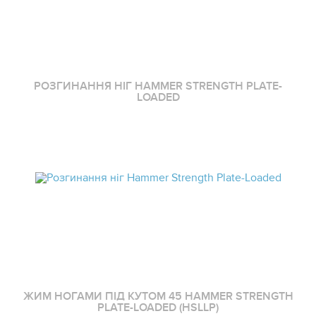
РОЗГИНАННЯ НІГ HAMMER STRENGTH PLATE-
LOADED
ЖИМ НОГАМИ ПІД КУТОМ 45 HAMMER STRENGTH
PLATE-LOADED (HSLLP)