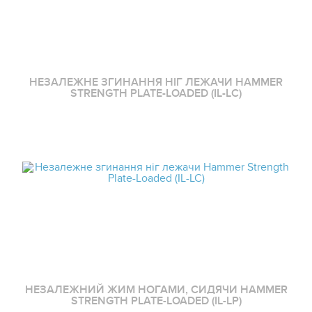
НЕЗАЛЕЖНЕ ЗГИНАННЯ НІГ ЛЕЖАЧИ HAMMER
STRENGTH PLATE-LOADED (IL-LC)
НЕЗАЛЕЖНИЙ ЖИМ НОГАМИ, СИДЯЧИ HAMMER
STRENGTH PLATE-LOADED (IL-LP)