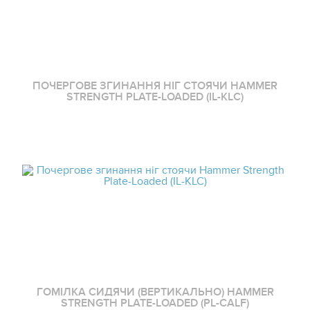
ПОЧЕРГОВЕ ЗГИНАННЯ НІГ СТОЯЧИ HAMMER
STRENGTH PLATE-LOADED (IL-KLC)
ГОМІЛКА СИДЯЧИ (ВЕРТИКАЛЬНО) HAMMER
STRENGTH PLATE-LOADED (PL-CALF)