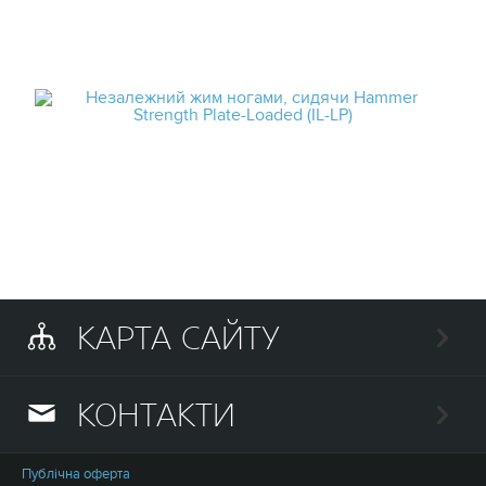
КАРТА САЙТУ
КОНТАКТИ
Публічна оферта