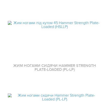
ЖИМ НОГАМИ СИДЯЧИ HAMMER STRENGTH
PLATE-LOADED (PL-LP)