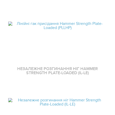
НЕЗАЛЕЖНЕ РОЗГИНАННЯ НІГ HAMMER
STRENGTH PLATE-LOADED (IL-LE)