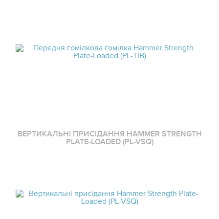
ВЕРТИКАЛЬНІ ПРИСІДАННЯ HAMMER STRENGTH
PLATE-LOADED (PL-VSQ)