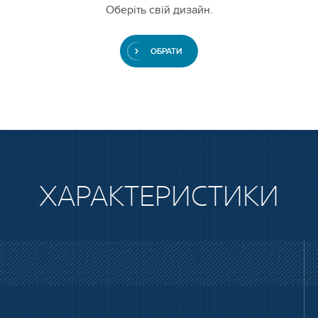
Оберіть свій дизайн.
ОБРАТИ
ХАРАКТЕРИСТИКИ