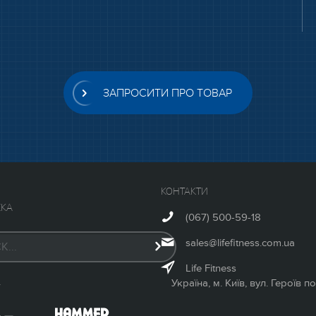
ЗАПРОСИТИ ПРО ТОВАР
КОНТАКТИ
КА
(067) 500-59-18
sales@lifefitness.com.ua
Life Fitness
Україна, м. Київ, вул. Героїв 
У