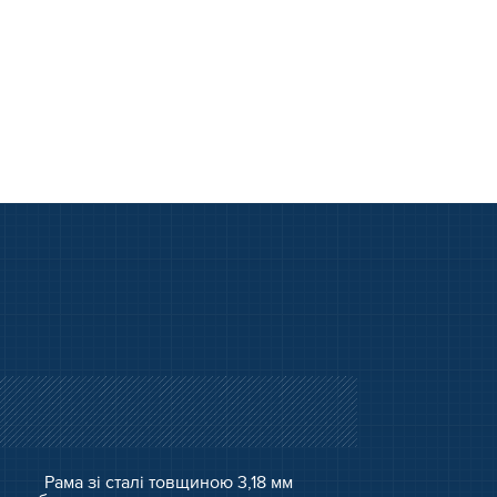
Рама зі сталі товщиною 3,18 мм