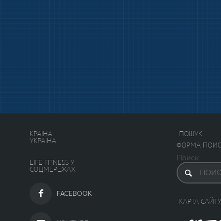
КРАЇНА
ПОШУК
УКРАЇНА
ФОРМА ПОИС
Поиск
LIFE FITNESS У
СОЦМЕРЕЖАХ
FACEBOOK
КАРТА САЙТ