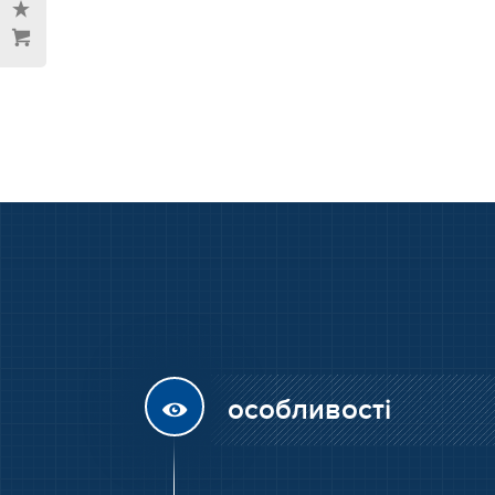
особливості