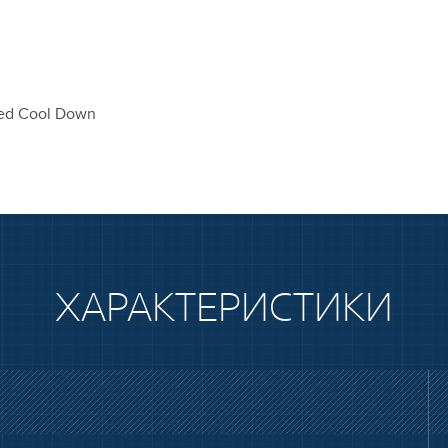
ed Cool Down
ХАРАКТЕРИСТИКИ