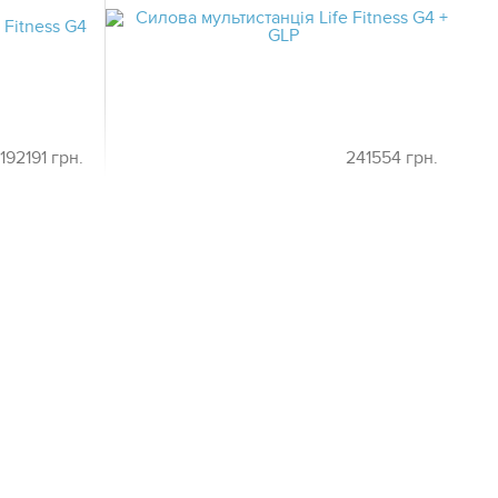
192191 грн.
241554 грн.