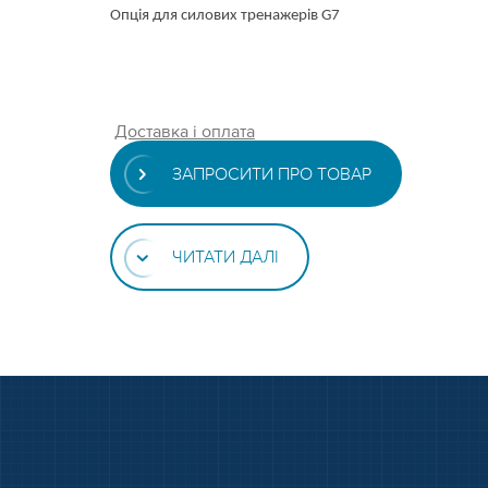
Опція для силових тренажерів G7
Доставка і оплата
ЗАПРОСИТИ ПРО ТОВАР
ЧИТАТИ ДАЛІ